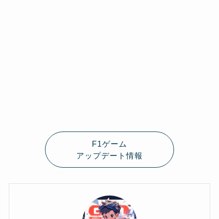
F1ゲーム
アップデート情報