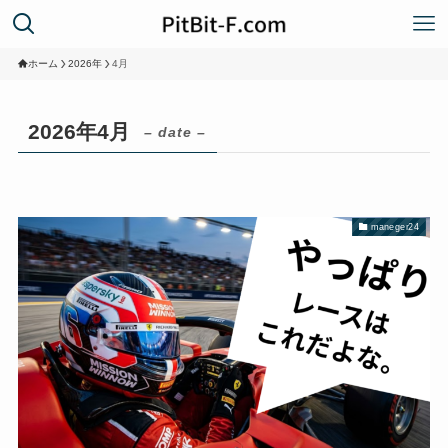
ホーム
2026年
4月
2026年4月
– date –
maneger24