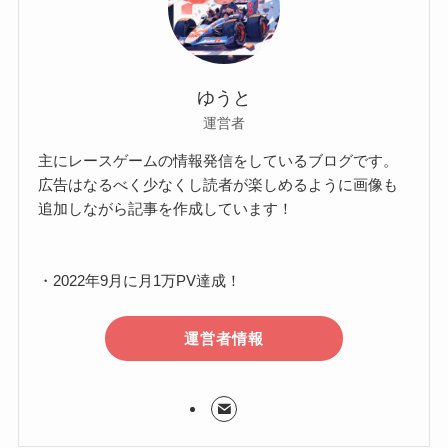
ゆうと
運営者
主にレースゲームの情報発信をしているブログです。
広告はなるべく少なくし読者が楽しめるように画像も
追加しながら記事を作成しています！
・2022年9月に月1万PV達成！
運営者情報