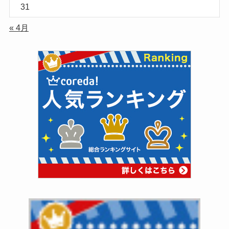
31
« 4月