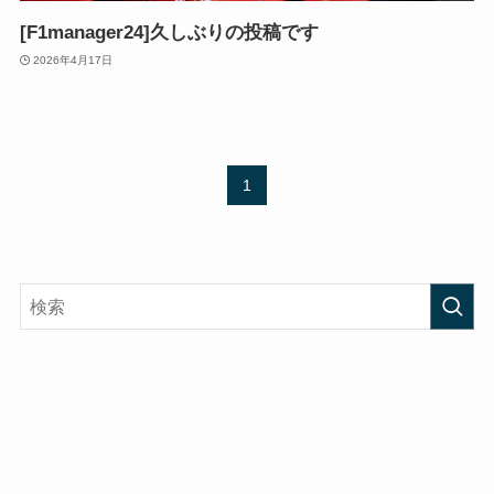
[F1manager24]久しぶりの投稿です
2026年4月17日
1