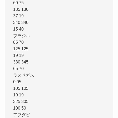
60 75
135 130
37 19
340 340
15 40
ブラジル
85 70
125 125
19 19
330 345
65 70
ラスベガス
0 05
105 105
19 19
325 305
100 50
アブダビ