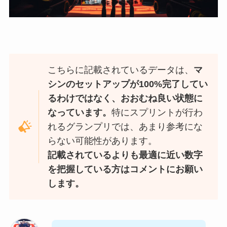
こちらに記載されているデータは、
マ
シンのセットアップが100%完了してい
るわけではなく、おおむね良い状態に
なっています。
特にスプリントが行わ
れるグランプリでは、あまり参考にな
らない可能性があります。
記載されているよりも最適に近い数字
を把握している方はコメントにお願い
します。