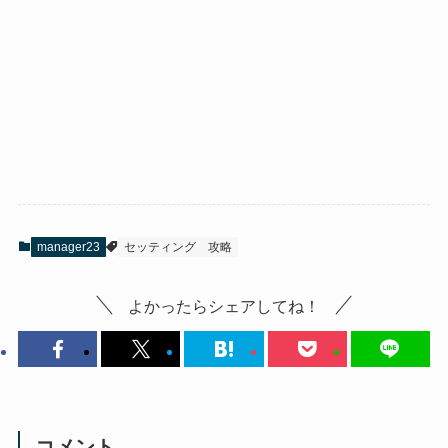
manager23
セッティング
攻略
よかったらシェアしてね！
コメント