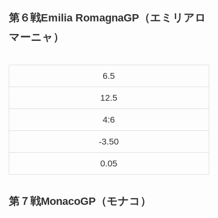
第６戦Emilia RomagnaGP（エミリアロ
マーニャ）
6.5
12.5
4:6
-3.50
0.05
第７戦MonacoGP（モナコ）