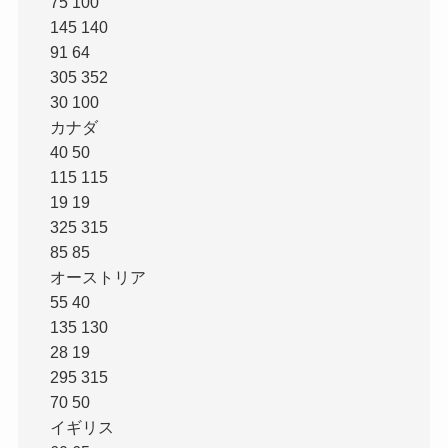
75 100
145 140
91 64
305 352
30 100
カナダ
40 50
115 115
19 19
325 315
85 85
オーストリア
55 40
135 130
28 19
295 315
70 50
イギリス