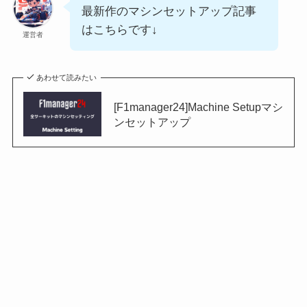
最新作のマシンセットアップ記事
はこちらです↓
運営者
あわせて読みたい
[F1manager24]Machine Setupマシ
ンセットアップ