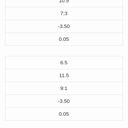
10.5
7:3
-3.50
0.05
6.5
11.5
9:1
-3.50
0.05