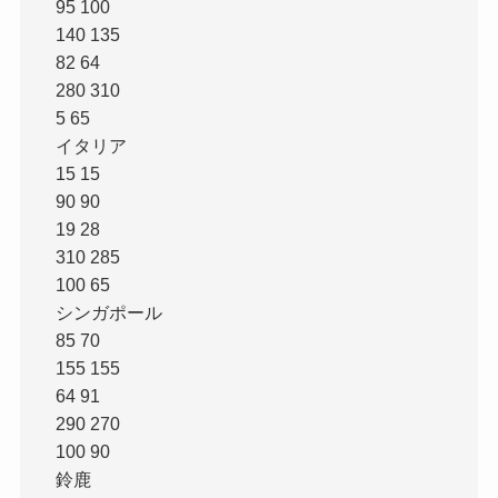
95 100
140 135
82 64
280 310
5 65
イタリア
15 15
90 90
19 28
310 285
100 65
シンガポール
85 70
155 155
64 91
290 270
100 90
鈴鹿