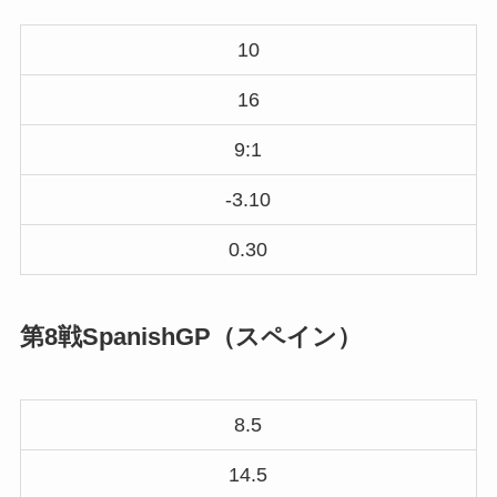
10
16
9:1
-3.10
0.30
第8戦SpanishGP（スペイン）
8.5
14.5