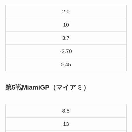
2.0
10
3:7
-2.70
0.45
第5戦MiamiGP（マイアミ）
8.5
13