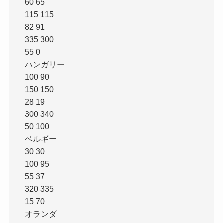
60 65
115 115
82 91
335 300
55 0
ハンガリー
100 90
150 150
28 19
300 340
50 100
ベルギー
30 30
100 95
55 37
320 335
15 70
オランダ