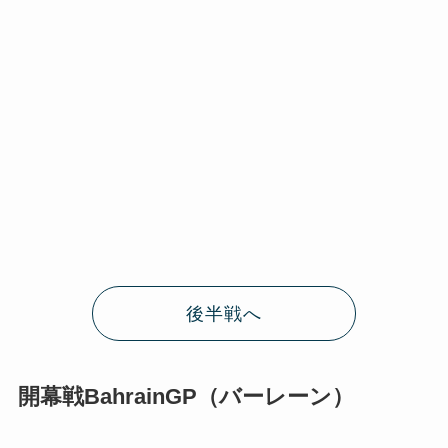
後半戦へ
開幕戦BahrainGP（バーレーン）