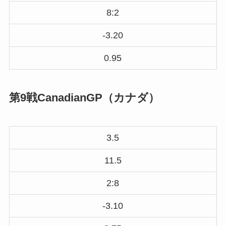
8:2
-3.20
0.95
第9戦CanadianGP（カナダ）
3.5
11.5
2:8
-3.10