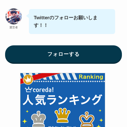
Twitterのフォローお願いしま
す！！
運営者
フォローする