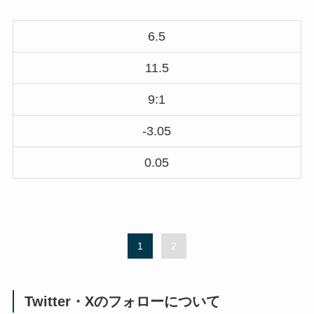
6.5
11.5
9:1
-3.05
0.05
1
2
Twitter・Xのフォローについて