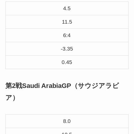
4.5
11.5
6:4
-3.35
0.45
第2戦Saudi ArabiaGP（サウジアラビ
ア）
8.0