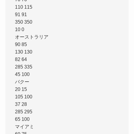
110 115
91 91
350 350
10 0
オーストラリア
90 85
130 130
82 64
285 335
45 100
バクー
20 15
105 100
37 28
285 295
65 100
マイアミ
60 75