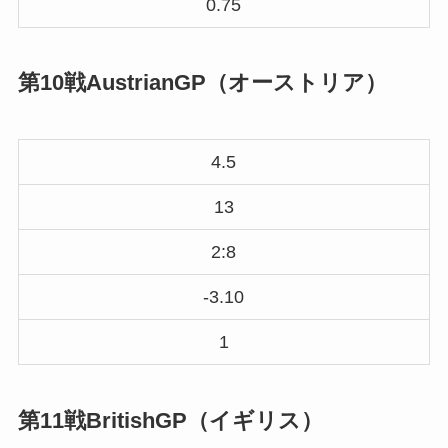
0.75
第10戦AustrianGP（オーストリア）
4.5
13
2:8
-3.10
1
第11戦BritishGP（イギリス）