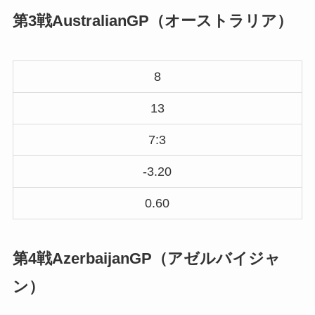
第3戦AustralianGP（オーストラリア）
8
13
7:3
-3.20
0.60
第4戦AzerbaijanGP（アゼルバイジャ
ン）