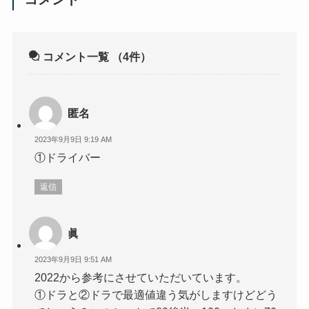
コメント一覧
（4件）
匿名
2023年9月9日 9:19 AM
①ドライバー
返信
眞
2023年9月9日 9:51 AM
2022から参考にさせていただいています。
①ドラと②ドラで最適値違う気がしますけどどう