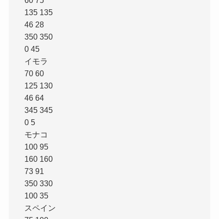
135 135
46 28
350 350
0 45
イモラ
70 60
125 130
46 64
345 345
0 5
モナコ
100 95
160 160
73 91
350 330
100 35
スペイン