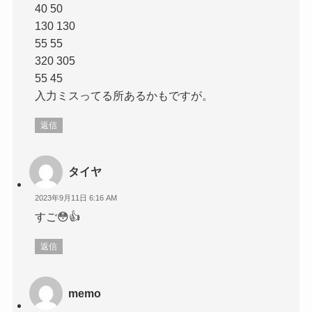
40 50
130 130
55 55
320 305
55 45
入力ミスってる所あるかもですが。
返信
タイヤ
2023年9月11日 6:16 AM
すご😳👍
返信
memo