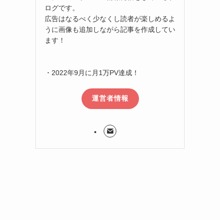
ログです。
広告はなるべく少なくし読者が楽しめるよ
うに画像も追加しながら記事を作成してい
ます！
・2022年9月に月1万PV達成！
運営者情報