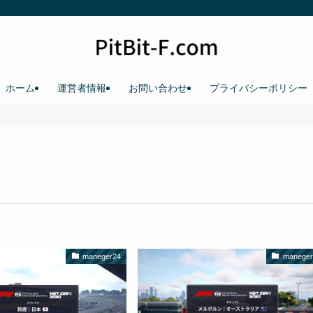
ホーム
運営者情報
お問い合わせ
プライバシーポリシー
maneger24
maneger