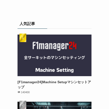
人気記事
[F1manager24]Machine Setupマシンセットア
ップ
140400