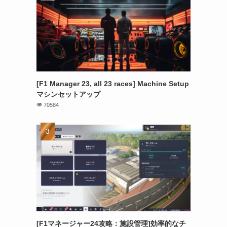
[F1 Manager 23, all 23 races] Machine Setup
マシンセットアップ
70584
[F1マネージャー24攻略：施設管理]効率的なチ