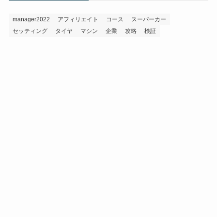
manager2022
アフィリエイト
コース
スーパーカー
セッティング
タイヤ
マシン
企業
攻略
検証