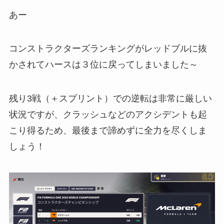
あー
コンストラクターズランキングがレッドブルに抜
かされてハースは３位に戻ってしまいました～
残り3戦（＋スプリント）での逆転は非常に厳しい
状況ですが、クラッシュなどのアクシデントも起
こり得るため、最後まで諦めずに全力を尽くしま
しょう！