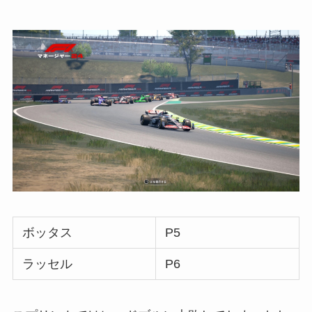
ボッタス
P5
ラッセル
P6