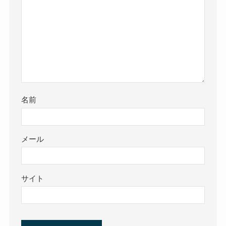
名前
メール
サイト