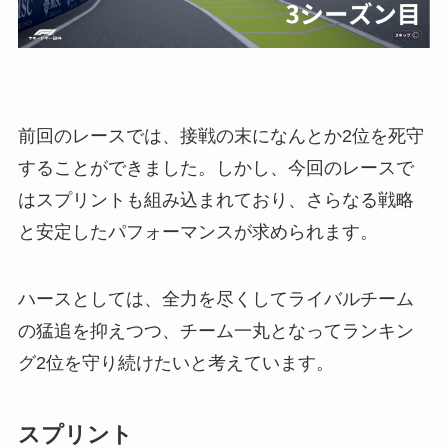
前回のレースでは、接戦の末になんとか2位を死守
することができました。しかし、今回のレースで
はスプリントも組み込まれており、さらなる戦略
と安定したパフォーマンスが求められます。
ハースとしては、全力を尽くしてライバルチーム
の猛追を抑えつつ、チーム一丸となってランキン
グ2位を守り続けたいと考えています。
スプリント