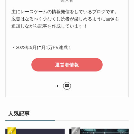
運営者
主にレースゲームの情報発信をしているブログです。
広告はなるべく少なくし読者が楽しめるように画像も
追加しながら記事を作成しています！
・2022年9月に月1万PV達成！
運営者情報
人気記事