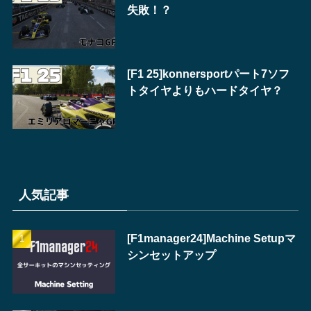
失敗！？
[F1 25]konnersportパート7ソフ
トタイヤよりもハードタイヤ？
人気記事
[F1manager24]Machine Setupマ
シンセットアップ