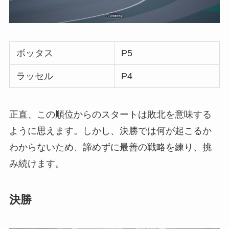
ボッタス
P5
ラッセル
P4
正直、この順位からのスタートは敗北を意味する
ように思えます。しかし、決勝では何が起こるか
わからないため、諦めずに最善の戦略を練り、挑
み続けます。
決勝