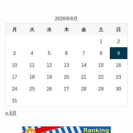
2026年8月
月
火
水
木
金
土
日
1
2
3
4
5
6
7
8
9
10
11
12
13
14
15
16
17
18
19
20
21
22
23
24
25
26
27
28
29
30
31
« 4月