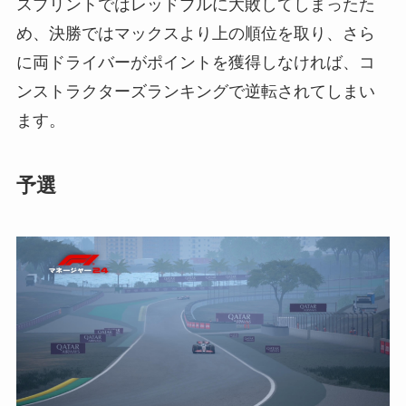
スプリントではレッドブルに大敗してしまったた
め、決勝ではマックスより上の順位を取り、さら
に両ドライバーがポイントを獲得しなければ、コ
ンストラクターズランキングで逆転されてしまい
ます。
予選