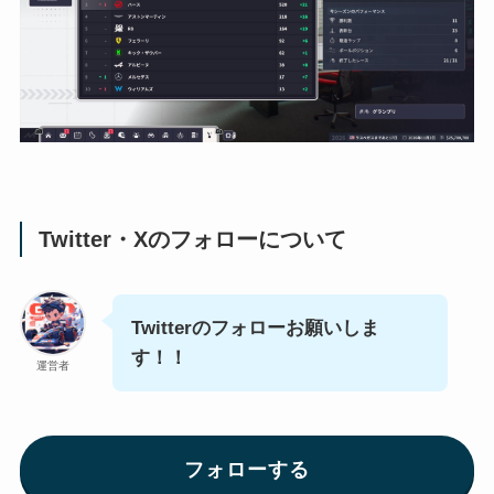
Twitter・Xのフォローについて
Twitterのフォローお願いしま
す！！
運営者
フォローする