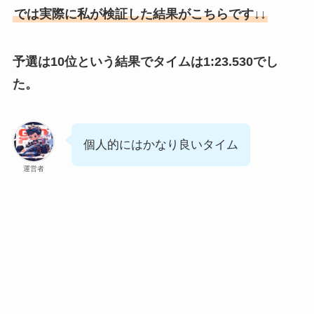
では実際に私が検証した結果がこちらです↓↓
予選は10位という結果でタイムは1:23.530でし
た。
個人的にはかなり良いタイム
運営者