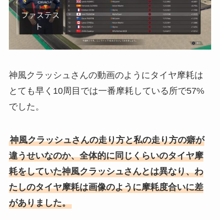
神風クラッシュさんの動画のようにタイヤ摩耗は
とても早く10周目では一番摩耗している所で57%
でした。
神風クラッシュさんの走り方と私の走り方の癖が
違うせいなのか、全体的に同じくらいのタイヤ摩
耗をしていた神風クラッシュさんとは異なり、わ
たしのタイヤ摩耗は画像のように摩耗度合いに差
がありました。