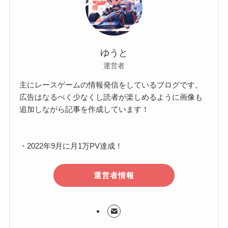
ゆうと
運営者
主にレースゲームの情報発信をしているブログです。
広告はなるべく少なくし読者が楽しめるように画像も
追加しながら記事を作成しています！
・2022年9月に月1万PV達成！
運営者情報