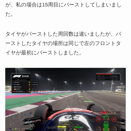
が、私の場合は15周目にバーストしてしまいまし
た。
タイヤがバーストした周回数は違いましたが、バ
ーストしたタイヤの場所は同じで左のフロントタ
イヤが最初にバーストしました。