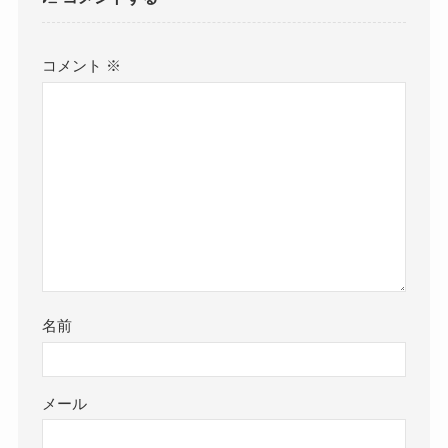
コメント
※
名前
メール