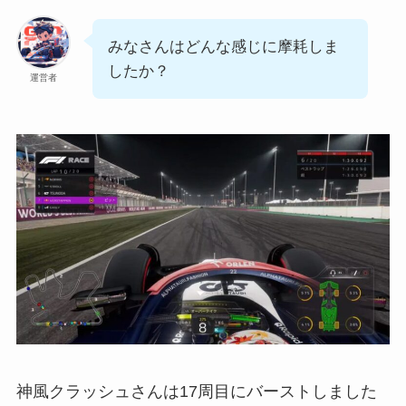
みなさんはどんな感じに摩耗しま
したか？
運営者
神風クラッシュさんは17周目にバーストしました