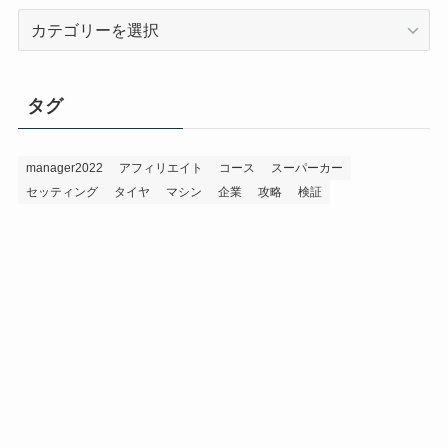
カ
テ
ゴ
リ
タグ
ー
manager2022
アフィリエイト
コース
スーパーカー
セッティング
タイヤ
マシン
企業
攻略
検証