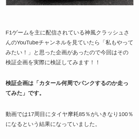
F1ゲームを主に配信されている神風クラッシュさ
んのYouTubeチャンネルを見ていたら「私もやって
みたい！」と思った企画があったので今回はその
検証企画を実際に検証してみます！！
検証企画は「カタール何周でパンクするのか走っ
てみた」です。
動画では17周目にタイヤ摩耗85％がいきなり100％
になるという結果になっていました。