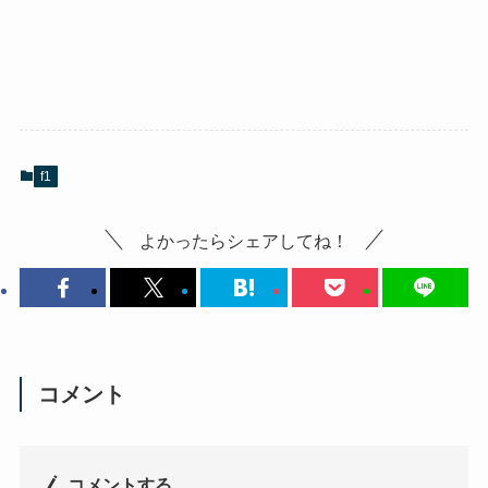
f1
よかったらシェアしてね！
コメント
コメントする