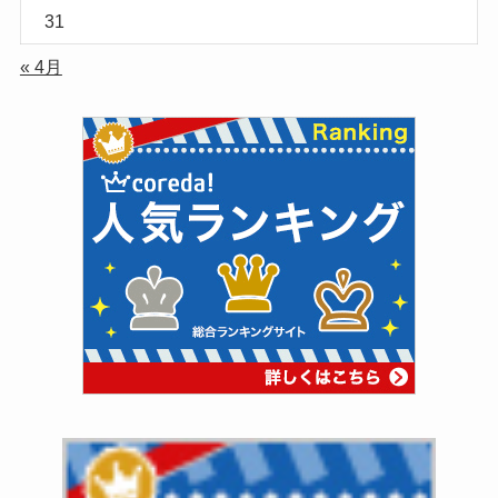
31
« 4月