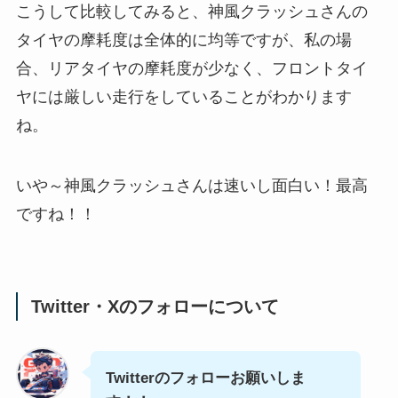
こうして比較してみると、神風クラッシュさんの
タイヤの摩耗度は全体的に均等ですが、私の場
合、リアタイヤの摩耗度が少なく、フロントタイ
ヤには厳しい走行をしていることがわかります
ね。
いや～神風クラッシュさんは速いし面白い！最高
ですね！！
Twitter・Xのフォローについて
Twitterのフォローお願いしま