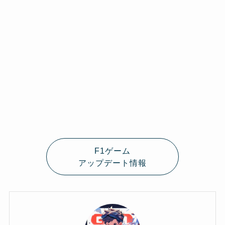
F1ゲーム
アップデート情報