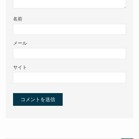
名前
メール
サイト