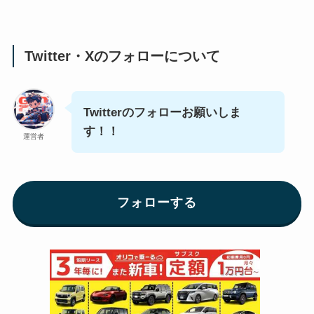
Twitter・Xのフォローについて
Twitterのフォローお願いしま
す！！
運営者
フォローする