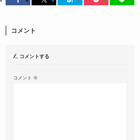
コメント
コメントする
コメント
※