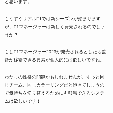
と思います。
もうすぐリアルF1では新シーズンが始まります
が、F1マネージャーは新しく発売されるのでしょ
うか？
もしF1マネージャー2023が発売されるとしたら監
督が移籍できる要素が個人的には欲しいですね。
わたしの性格の問題かもしれませんが、ずっと同
じチーム、同じカラーリングだと飽きてしまうの
で気持ちを切り替えるためにも移籍できるシステ
ムは欲しいです！