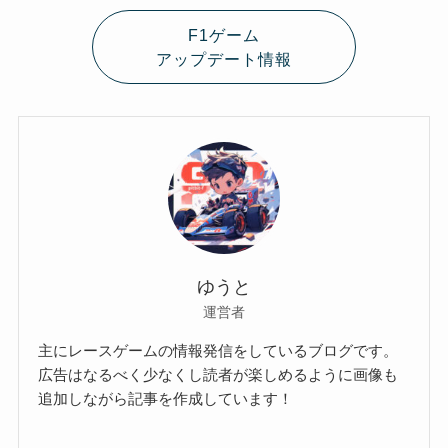
F1ゲーム
アップデート情報
ゆうと
運営者
主にレースゲームの情報発信をしているブログです。
広告はなるべく少なくし読者が楽しめるように画像も
追加しながら記事を作成しています！