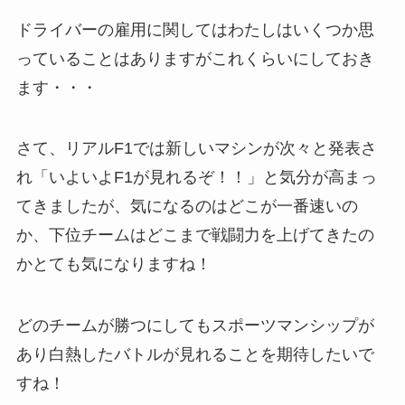
ドライバーの雇用に関してはわたしはいくつか思
っていることはありますがこれくらいにしておき
ます・・・
さて、リアルF1では新しいマシンが次々と発表さ
れ「いよいよF1が見れるぞ！！」と気分が高まっ
てきましたが、気になるのはどこが一番速いの
か、下位チームはどこまで戦闘力を上げてきたの
かとても気になりますね！
どのチームが勝つにしてもスポーツマンシップが
あり白熱したバトルが見れることを期待したいで
すね！