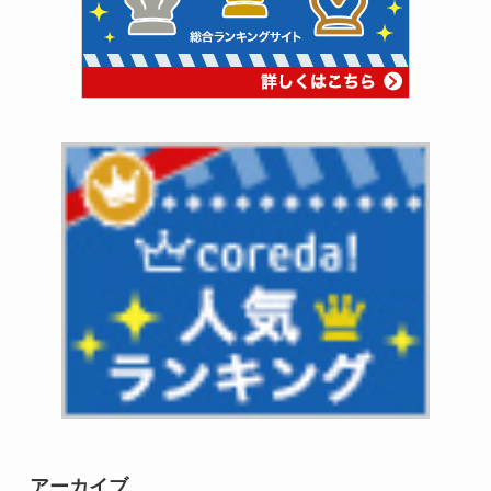
アーカイブ