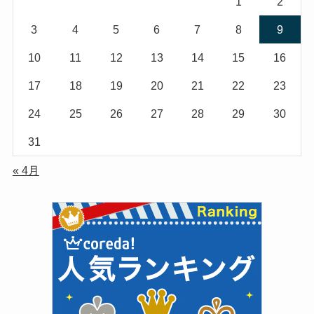
1
2
3
4
5
6
7
8
9
10
11
12
13
14
15
16
17
18
19
20
21
22
23
24
25
26
27
28
29
30
31
« 4月