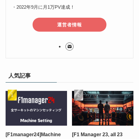
・2022年9月に月1万PV達成！
運営者情報
人気記事
[F1manager24]Machine
[F1 Manager 23, all 23