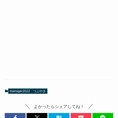
manager2022
つぶやき
よかったらシェアしてね！