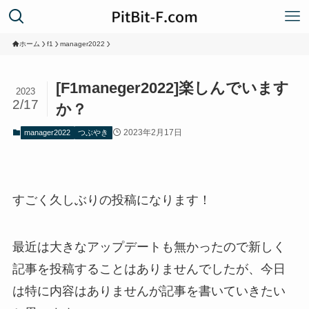
ホーム
f1
manager2022
[F1maneger2022]楽しんでいます
2023
2/17
か？
2023年2月17日
manager2022
つぶやき
すごく久しぶりの投稿になります！
最近は大きなアップデートも無かったので新しく
記事を投稿することはありませんでしたが、今日
は特に内容はありませんが記事を書いていきたい