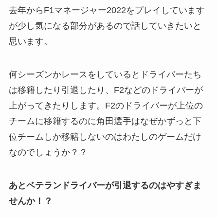
去年からF1マネージャー2022をプレイしています
が少し気になる部分があるので話していきたいと
思います。
何シーズンかレースをしているとドライバーたち
は移籍したり引退したり、F2などのドライバーが
上がってきたりします。F2のドライバーが上位の
チームに移籍するのに角田選手はなぜかずっと下
位チームしか移籍しないのはわたしのゲームだけ
なのでしょうか？？
あとベテランドライバーが引退するのはやすぎま
せんか！？