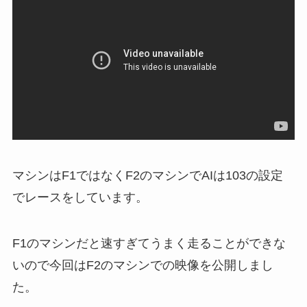
マシンはF1ではなくF2のマシンでAIは103の設定
でレースをしています。
F1のマシンだと速すぎてうまく走ることができな
いので今回はF2のマシンでの映像を公開しまし
た。