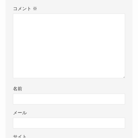
コメント
※
名前
メール
サイト