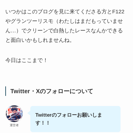
いつかはこのブログを見に来てくださる方とF122
やグランツーリスモ（わたしはまだもっていませ
ん…）でクリーンで白熱したレースなんかできる
と面白いかもしれませんね。
今日はここまで！
Twitter・Xのフォローについて
Twitterのフォローお願いしま
す！！
運営者