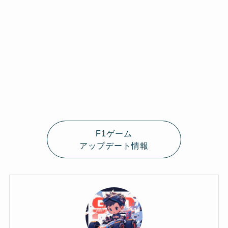
F1ゲーム
アップデート情報