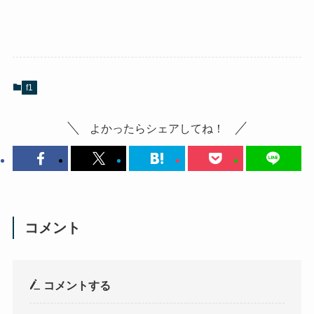
f1
よかったらシェアしてね！
コメント
コメントする