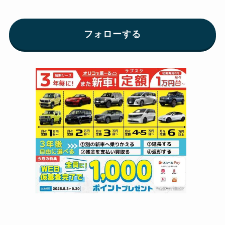
フォローする