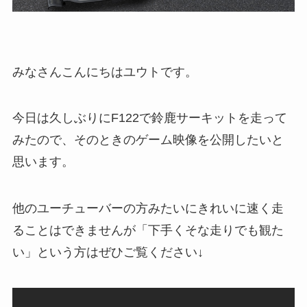
みなさんこんにちはユウトです。
今日は久しぶりにF122で鈴鹿サーキットを走って
みたので、そのときのゲーム映像を公開したいと
思います。
他のユーチューバーの方みたいにきれいに速く走
ることはできませんが「下手くそな走りでも観た
い」という方はぜひご覧ください↓