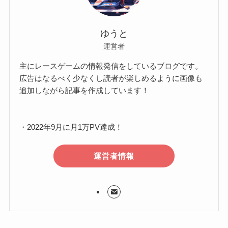
ゆうと
運営者
主にレースゲームの情報発信をしているブログです。
広告はなるべく少なくし読者が楽しめるように画像も
追加しながら記事を作成しています！
・2022年9月に月1万PV達成！
運営者情報