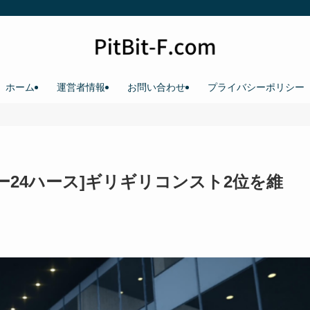
ホーム
運営者情報
お問い合わせ
プライバシーポリシー
ー24ハース]ギリギリコンスト2位を維