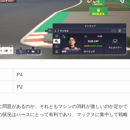
P4
P2
に問題があるのか、それともマシンの消耗が激しいのか定かで
の状況はハースにとって有利であり、マックスに集中して戦略