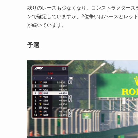
残りのレースも少なくなり、コンストラクターズ
ンで確定していますが、2位争いはハースとレッ
が続いています。
予選