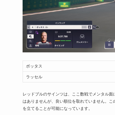
ボッタス
ラッセル
レッドブルのサインツは、ここ数戦でメンタル面
はありませんが、良い順位を取れていません。こ
を立てることが可能になっています。