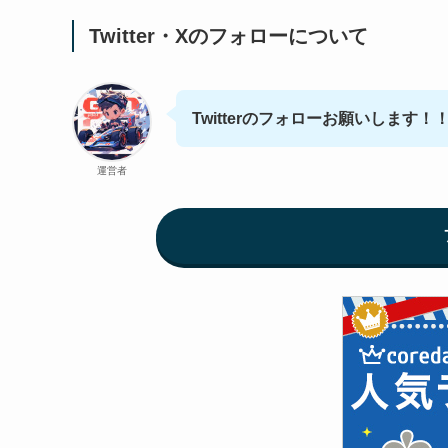
Twitter・Xのフォローについて
Twitterのフォローお願いします！
運営者