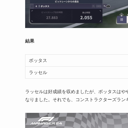
結果
ボッタス
ラッセル
ラッセルは好成績を収めましたが、ボッタスはや
なりました。それでも、コンストラクターズラン