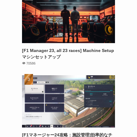
[F1 Manager 23, all 23 races] Machine Setup
マシンセットアップ
70586
[F1マネージャー24攻略：施設管理]効率的なチ