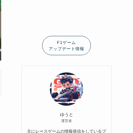
F1ゲーム
アップデート情報
ゆうと
運営者
主にレースゲームの情報発信をしているブ