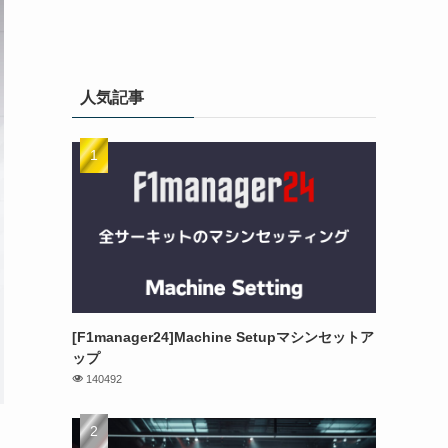
人気記事
[F1manager24]Machine Setupマシンセットア
ップ
140492