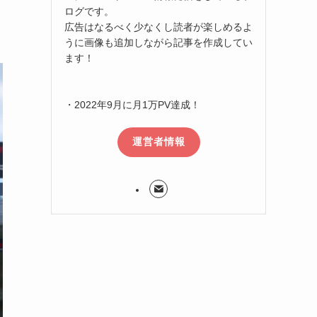
ログです。
広告はなるべく少なくし読者が楽しめるよ
うに画像も追加しながら記事を作成してい
ます！
・2022年9月に月1万PV達成！
運営者情報