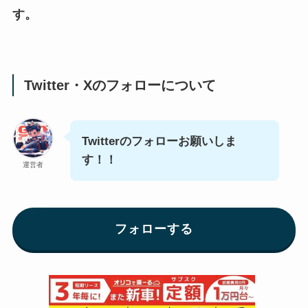
す。
Twitter・Xのフォローについて
Twitterのフォローお願いしま
す！！
運営者
フォローする