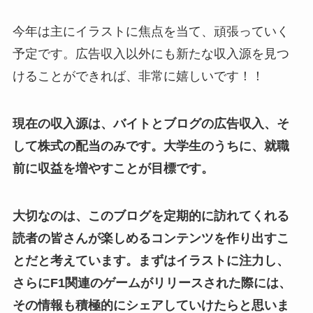
今年は主にイラストに焦点を当て、頑張っていく
予定です。広告収入以外にも新たな収入源を見つ
けることができれば、非常に嬉しいです！！
現在の収入源は、バイトとブログの広告収入、そ
して株式の配当のみです。大学生のうちに、就職
前に収益を増やすことが目標です。
大切なのは、このブログを定期的に訪れてくれる
読者の皆さんが楽しめるコンテンツを作り出すこ
とだと考えています。まずはイラストに注力し、
さらにF1関連のゲームがリリースされた際には、
その情報も積極的にシェアしていけたらと思いま