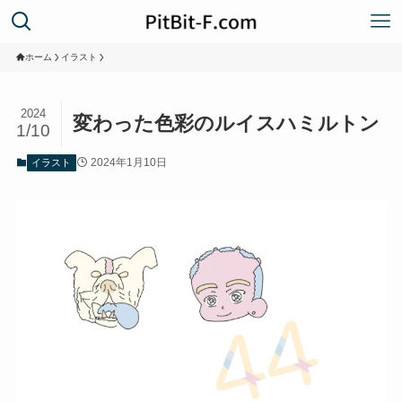
ホーム
イラスト
2024
変わった色彩のルイスハミルトン
1/10
2024年1月10日
イラスト