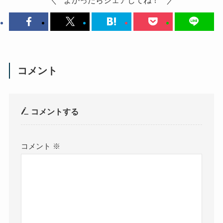
よかったらシェアしてね！
コメント
コメントする
コメント
※