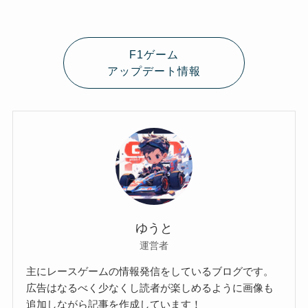
F1ゲーム
アップデート情報
ゆうと
運営者
主にレースゲームの情報発信をしているブログです。
広告はなるべく少なくし読者が楽しめるように画像も
追加しながら記事を作成しています！