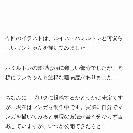
今回のイラストは、ルイス・ハミルトンと可愛ら
しいワンちゃんを描いてみました。
ハミルトンの髪型は特に難しい部分でしたが、同
様にワンちゃんも結構な難易度がありました。
ちなみに、ブログに投稿するかどうかは未定です
が、現在はマンガを制作中です。実際に自分でマ
ンガを描いてみると表現の方法が全く分からず苦
戦していますが、いつか公開できたらと・・・