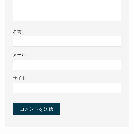
名前
メール
サイト