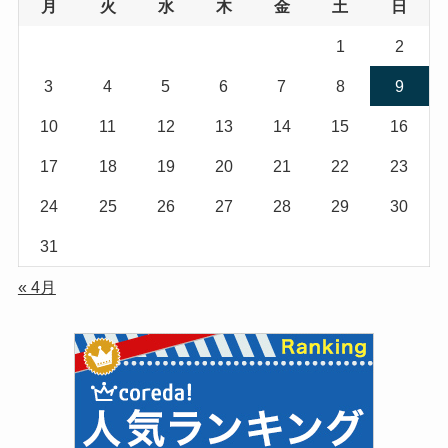
月
火
水
木
金
土
日
1
2
3
4
5
6
7
8
9
10
11
12
13
14
15
16
17
18
19
20
21
22
23
24
25
26
27
28
29
30
31
« 4月