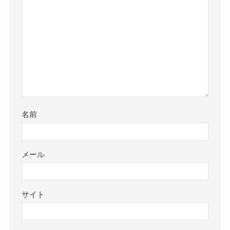
名前
メール
サイト