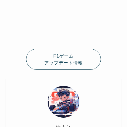
F1ゲーム
アップデート情報