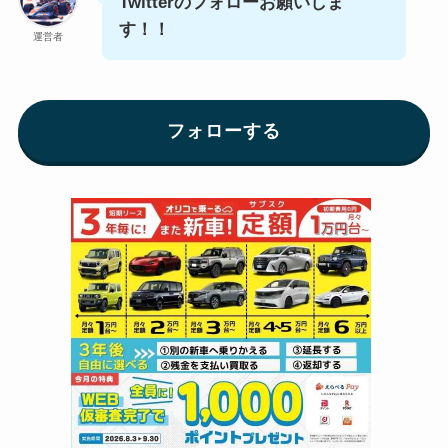
Twitterのフォローお願いしま
す！！
運営者
フォローする