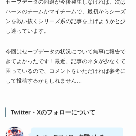
セーブデータの問題が今後発生しなければ、次は
ハースのチームかマイチームで、最初からシーズ
ンを戦い抜くシリーズ系の記事を上げようかと少
し迷っています。
今回はセーブデータの状況について無事に報告で
きてよかったです！最近、記事のネタが少なくて
困っているので、コメントをいただければ参考に
して投稿するかもしれません…
Twitter・Xのフォローについて