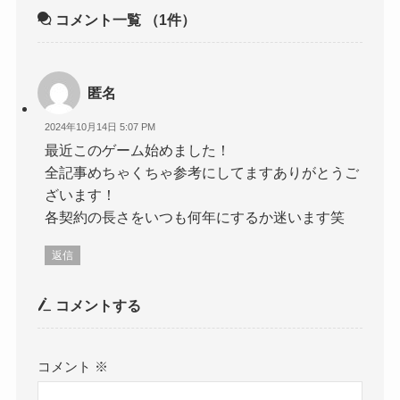
コメント一覧
（1件）
匿名
2024年10月14日 5:07 PM
最近このゲーム始めました！
全記事めちゃくちゃ参考にしてますありがとうご
ざいます！
各契約の長さをいつも何年にするか迷います笑
返信
コメントする
コメント
※