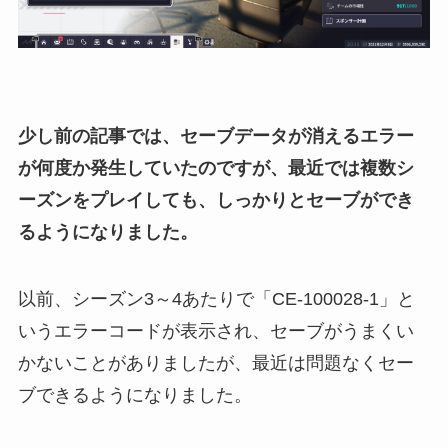
少し前の記事では、セーブデータが消えるエラー
が何度か発生していたのですが、最近では複数シ
ーズンをプレイしても、しっかりとセーブができ
るようになりました。
以前、シーズン3～4あたりで「CE-100028-1」と
いうエラーコードが表示され、セーブがうまくい
かないことがありましたが、最近は問題なくセー
ブできるようになりました。