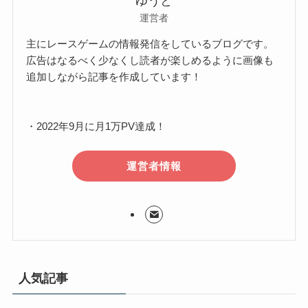
ゆうと
運営者
主にレースゲームの情報発信をしているブログです。
広告はなるべく少なくし読者が楽しめるように画像も
追加しながら記事を作成しています！
・2022年9月に月1万PV達成！
運営者情報
人気記事