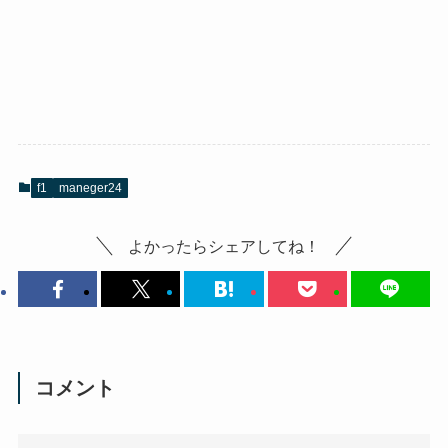
f1
maneger24
よかったらシェアしてね！
コメント