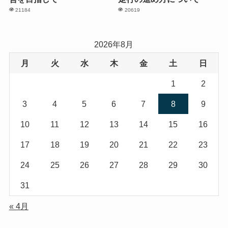
21184
20619
2026年8月
月
火
水
木
金
土
日
1
2
3
4
5
6
7
8
9
10
11
12
13
14
15
16
17
18
19
20
21
22
23
24
25
26
27
28
29
30
31
« 4月