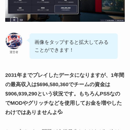
画像をタップすると拡大してみる
ことができます！
運営者
2031年までプレイしたデータになりますが、1年間
の最高収入は$696,580,360でチームの資金は
$906,939,290という状況です。もちろんPS5なの
でMODやグリッチなどを使用してお金を増やした
わけではありませんよ💦