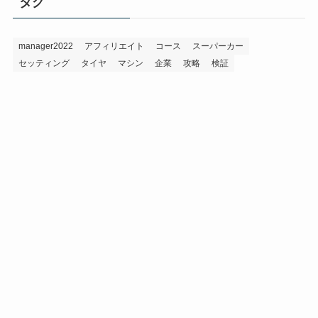
タグ
ー
manager2022
アフィリエイト
コース
スーパーカー
セッティング
タイヤ
マシン
企業
攻略
検証