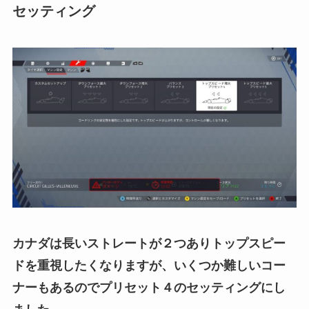
セッティング
カナダは長いストレートが２つありトップスピー
ドを重視したくなりますが、いくつか難しいコー
ナーもあるのでプリセット４のセッティングにし