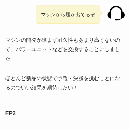
マシンから煙が出てるぞ
マシンの開発が進まず耐久性もあまり高くないの
で、パワーユニットなどを交換することにしまし
た。
ほとんど新品の状態で予選・決勝を挑むことにな
るのでいい結果を期待したい！
FP2