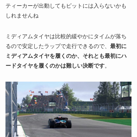
ティーカーが出動してもピットには入らないかも
しれませんね
ミディアムタイヤは比較的緩やかにタイムが落ち
るので安定したラップで走行できるので、
最初に
ミディアムタイヤを履くのか、それとも最初にハ
ードタイヤを履くのかは難しい決断です
。