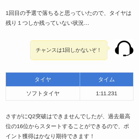
1回目の予選で落ちると思っていたので、タイヤは
残り１つしか残っていない状況…
チャンスは1回しかないぞ！
タイヤ
タイム
ソフトタイヤ
1:11.231
さすがにQ2突破はできませんでしたが、過去最高
位の16位からスタートすることができるので、ポ
イント獲得はかなり期待できます！