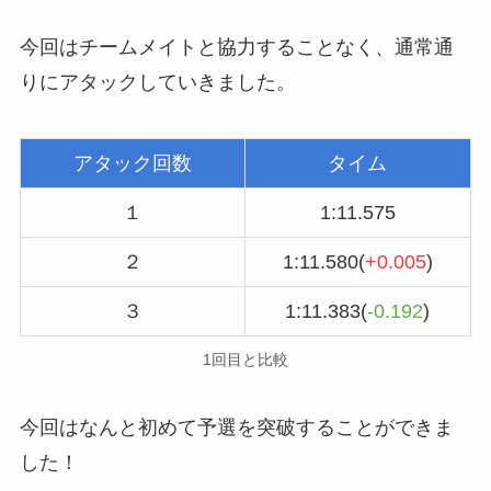
今回はチームメイトと協力することなく、通常通
りにアタックしていきました。
アタック回数
タイム
１
1:11.575
２
1:11.580(
+0.005
)
３
1:11.383(
-0.192
)
1回目と比較
今回はなんと初めて予選を突破することができま
した！