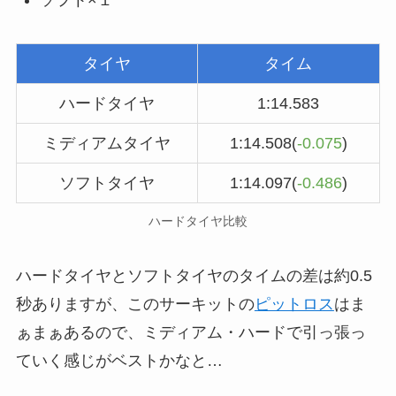
タイヤ
タイム
ハードタイヤ
1:14.583
ミディアムタイヤ
1:14.508(
-0.075
)
ソフトタイヤ
1:14.097(
-0.486
)
ハードタイヤ比較
ハードタイヤとソフトタイヤのタイムの差は約0.5
秒ありますが、このサーキットの
ピットロス
はま
ぁまぁあるので、ミディアム・ハードで引っ張っ
ていく感じがベストかなと…