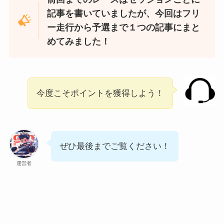
記事を書いていましたが、今回はフリ
ー走行から予選まで１つの記事にまと
めてみました！
今度こそポイントを獲得しよう！
ぜひ最後までご覧ください！
運営者