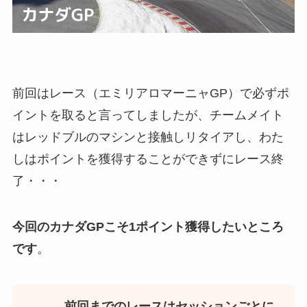
前回はレース（エミリアロマーニャGP）で必ずポ
イントを取ると言ってしましたが、チームメイト
はレッドブルのマシンと接触しリタイアし、わた
しはポイントを獲得することができずにレース終
了・・・
今回のカナダGPこそ1ポイント獲得したいところ
です
。
前回までのレースはセッションごとに