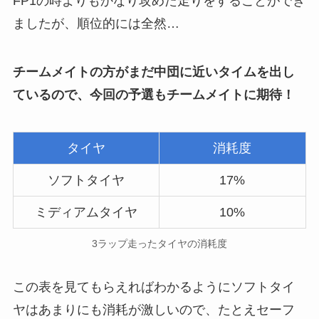
FP1の時よりもかなり攻めた走りをすることができ
ましたが、順位的には全然…
チームメイトの方がまだ中団に近いタイムを出し
ているので、今回の予選もチームメイトに期待！
タイヤ
消耗度
ソフトタイヤ
17%
ミディアムタイヤ
10%
3ラップ走ったタイヤの消耗度
この表を見てもらえればわかるようにソフトタイ
ヤはあまりにも消耗が激しいので、たとえセーフ