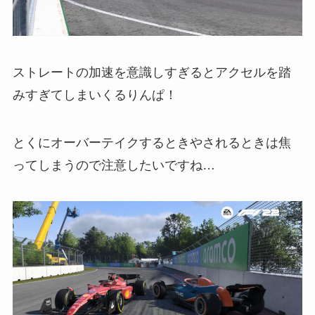
ストレートの加速を意識しすぎるとアクセルを踏
みすぎてしまいくるりんぱ！
とくにオーバーテイクするときやされるときは焦
ってしまうので注意したいですね…