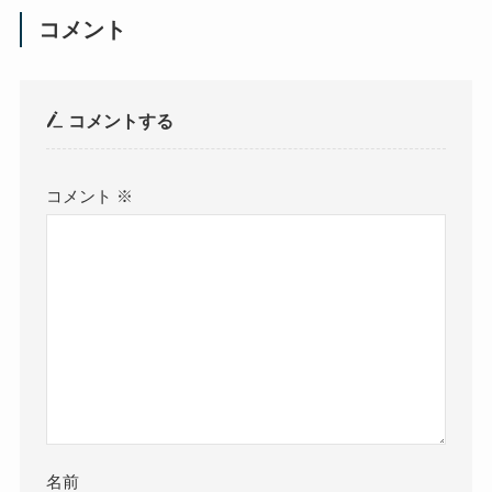
コメント
コメントする
コメント
※
名前