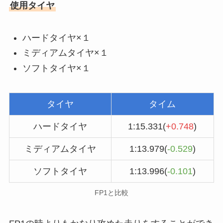
使用タイヤ
ハードタイヤ×１
ミディアムタイヤ×１
ソフトタイヤ×１
タイヤ
タイム
ハードタイヤ
1:15.331(
+0.748
)
ミディアムタイヤ
1:13.979(
-0.529
)
ソフトタイヤ
1:13.996(
-0.101
)
FP1と比較