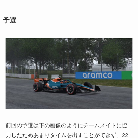
予選
前回の予選は下の画像のようにチームメイトに協
力したためあまりタイムを出すことができず、22