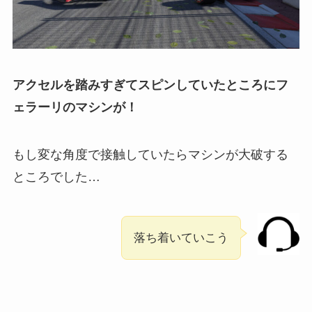
アクセルを踏みすぎてスピンしていたところにフ
ェラーリのマシンが！
もし変な角度で接触していたらマシンが大破する
ところでした…
落ち着いていこう