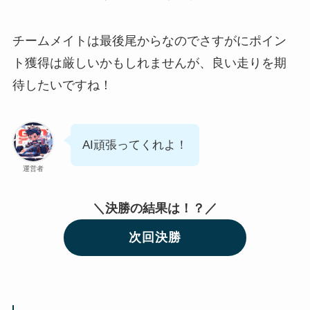
チームメイトは最後尾からなのでさすがにポイン
ト獲得は厳しいかもしれませんが、良い走りを期
待したいですね！
AI頑張ってくれよ！
運営者
＼決勝の結果は！？／
次回決勝