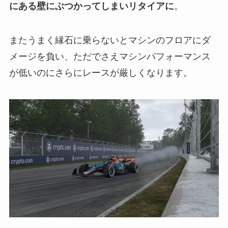
にある壁にぶつかってしまいリタイアに
。
またうまく縁石に乗らないとマシンのフロアにダ
メージを負い、ただでさえマシンパフォーマンス
が低いのにさらにレースが厳しくなります。