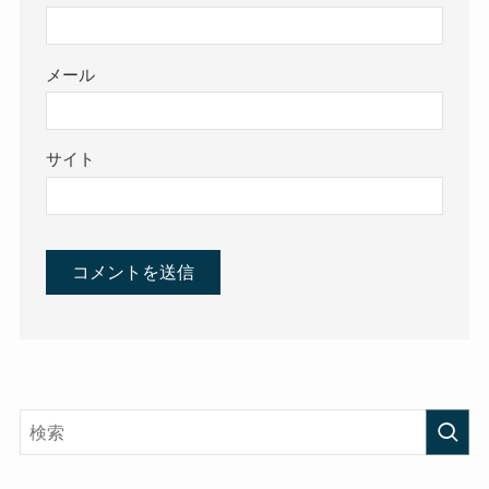
メール
サイト