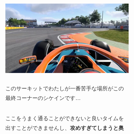
このサーキットでわたしが一番苦手な場所がこの
最終コーナーのシケインです…
ここをうまく通ることができないと良いタイムを
出すことができませんし、
攻めすぎてしまうと奥