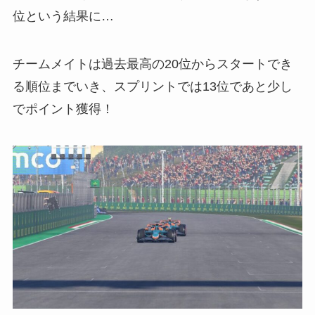
位という結果に…
チームメイトは過去最高の20位からスタートでき
る順位までいき、スプリントでは13位であと少し
でポイント獲得！