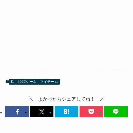
f1
2022ゲーム
マイチーム
よかったらシェアしてね！