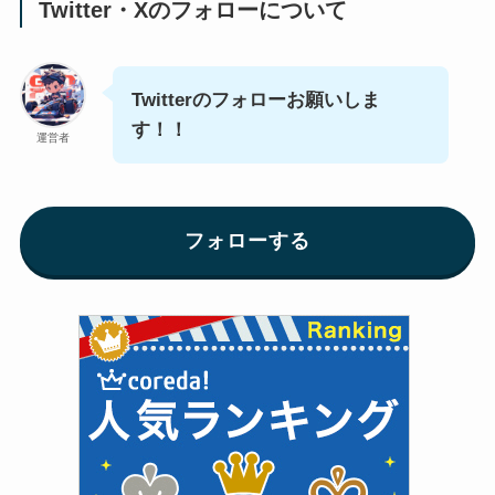
Twitter・Xのフォローについて
Twitterのフォローお願いしま
す！！
運営者
フォローする