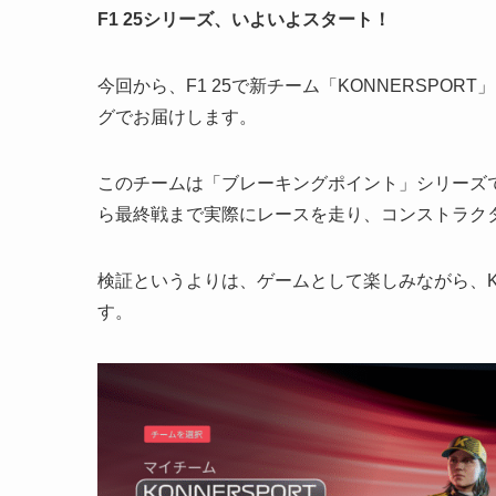
F1 25シリーズ、いよいよスタート！
今回から、F1 25で新チーム「KONNERSPOR
グでお届けします。
このチームは「ブレーキングポイント」シリーズ
ら最終戦まで実際にレースを走り、コンストラク
検証というよりは、ゲームとして楽しみながら、K
す。