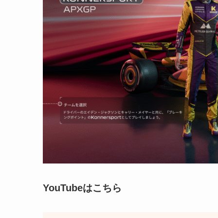
YouTubeはこちら