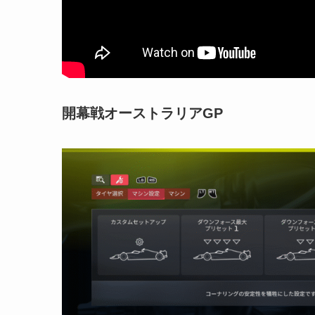
開幕戦オーストラリアGP