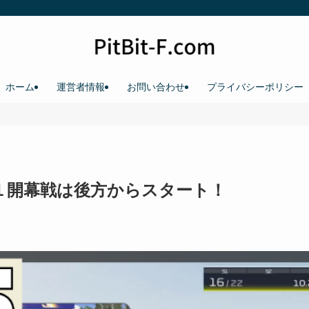
ホーム
運営者情報
お問い合わせ
プライバシーポリシー
rtパート１開幕戦は後方からスタート！