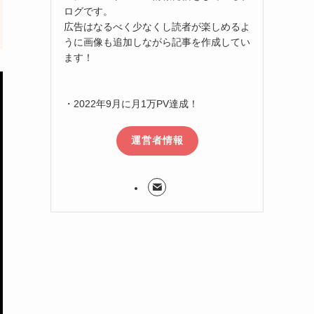
ログです。
広告はなるべく少なくし読者が楽しめるよ
うに画像も追加しながら記事を作成してい
ます！
・2022年9月に月1万PV達成！
運営者情報