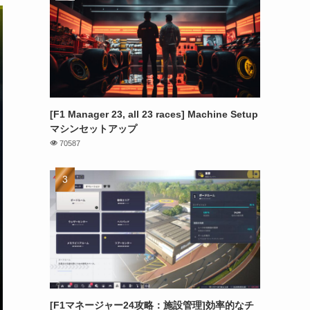
[F1 Manager 23, all 23 races] Machine Setup
マシンセットアップ
70587
[F1マネージャー24攻略：施設管理]効率的なチ