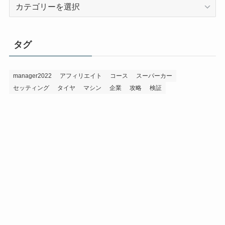
カ
テ
ゴ
リ
タグ
ー
manager2022
アフィリエイト
コース
スーパーカー
セッティング
タイヤ
マシン
企業
攻略
検証