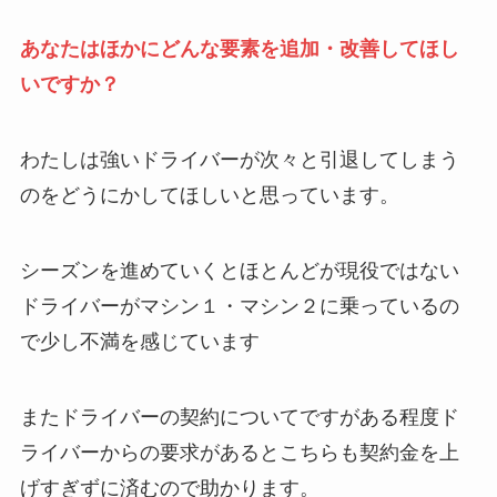
あなたはほかにどんな要素を追加・改善してほし
いですか？
わたしは強いドライバーが次々と引退してしまう
のをどうにかしてほしいと思っています。
シーズンを進めていくとほとんどが現役ではない
ドライバーがマシン１・マシン２に乗っているの
で少し不満を感じています
またドライバーの契約についてですがある程度ド
ライバーからの要求があるとこちらも契約金を上
げすぎずに済むので助かります。