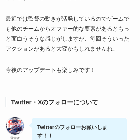
最近では監督の動きが活発しているのでゲームで
も他のチームからオファー的な要素があるともっ
と面白うそうな感じがしますが、毎回そういった
アクションがあると大変かもしれませんね。
今後のアップデートも楽しみです！
Twitter・Xのフォローについて
Twitterのフォローお願いしま
す！！
運営者