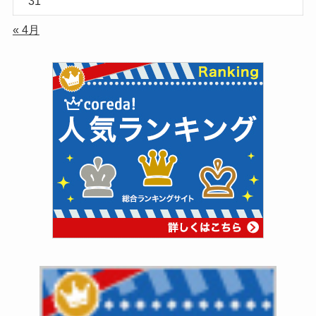
31
« 4月