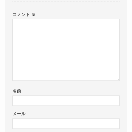
コメント
※
名前
メール