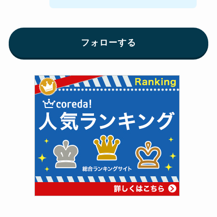
フォローする