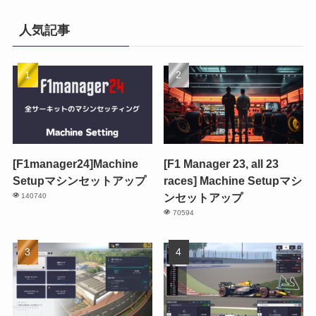
人気記事
[F1manager24]Machine
[F1 Manager 23, all 23
Setupマシンセットアップ
races] Machine Setupマシ
ンセットアップ
140740
70594