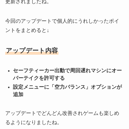
更新されましたね。
今回のアップデートで個人的にうれしかったポイ
ントをまとめると↓
アップデート内容
セーフティーカー出動で周回遅れマシンにオー
バーテイクを許可する
設定メニューに「空力バランス」オプションが
追加
アップデートでどんどん改善されゲームも楽しめ
るようになりましたね。