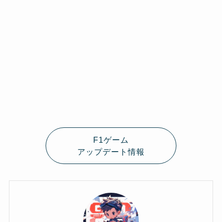
F1ゲーム
アップデート情報