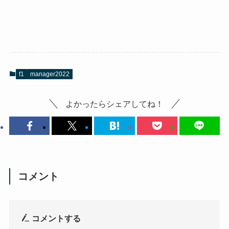
f1
manager2022
よかったらシェアしてね！
コメント
コメントする