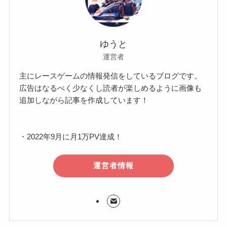
ゆうと
運営者
主にレースゲームの情報発信をしているブログです。
広告はなるべく少なくし読者が楽しめるように画像も
追加しながら記事を作成しています！
・2022年9月に月1万PV達成！
運営者情報