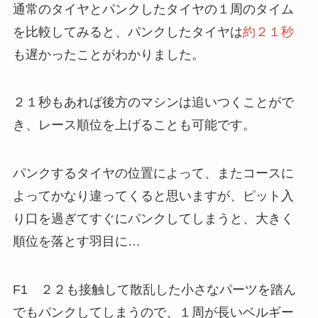
通常のタイヤとパンクしたタイヤの１周のタイム
を比較してみると、パンクしたタイヤは
約２１秒
も遅かったことがわかりました。
２１秒もあれば後方のマシンは追いつくことがで
き、レース順位を上げることも可能です。
パンクするタイヤの位置によって、またコースに
よってかなり違ってくると思いますが、ピット入
り口を過ぎてすぐにパンクしてしまうと、大きく
順位を落とす羽目に…
F1 ２２も接触して散乱した小さなパーツを踏ん
でもパンクしてしまうので、１周が長いベルギー