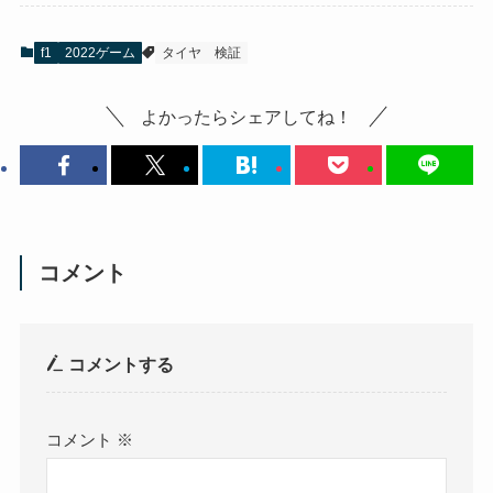
f1
2022ゲーム
タイヤ
検証
よかったらシェアしてね！
コメント
コメントする
コメント
※