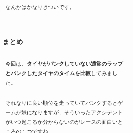
なんかはかなりきついです。
まとめ
今回は、
タイヤがパンクしていない通常のラップ
とパンクしたタイヤのタイムを比較
してみまし
た。
それなりに良い順位を走っていてパンクするとゲ
ームが嫌になりますが、そういったアクシデント
がいつ起こるか分からないのがレースの面白いと
ころの１つですね。