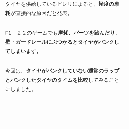
タイヤを供給しているピレリによると、
極度の摩
耗
が直接的な原因だと発表。
F1 ２２のゲームでも
摩耗、パーツを踏んだり、
壁・ガードレールにぶつかるとタイヤがパンクし
てしまいます。
今回は、
タイヤがパンクしていない通常のラップ
とパンクしたタイヤのタイムを比較
してみること
にしました。