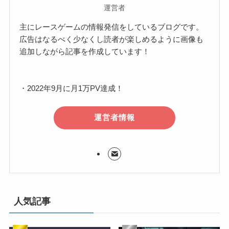
運営者
主にレースゲームの情報発信をしているブログです。
広告はなるべく少なくし読者が楽しめるように画像も
追加しながら記事を作成しています！
・2022年9月に月1万PV達成！
運営者情報
人気記事