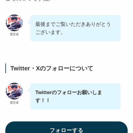
最後までご覧いただきありがとう
ございます。
運営者
Twitter・Xのフォローについて
Twitterのフォローお願いしま
す！！
運営者
フォローする