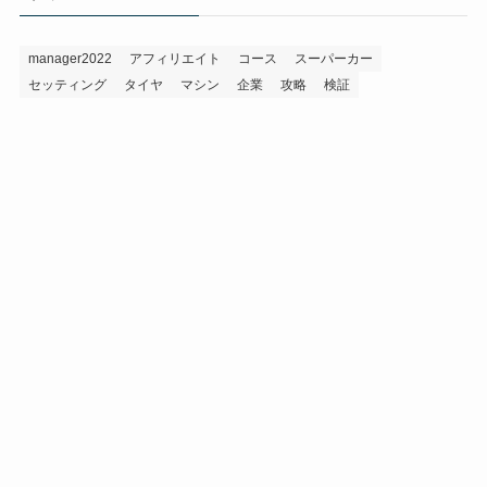
ー
manager2022
アフィリエイト
コース
スーパーカー
セッティング
タイヤ
マシン
企業
攻略
検証