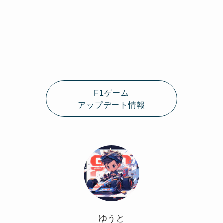
F1ゲーム
アップデート情報
ゆうと