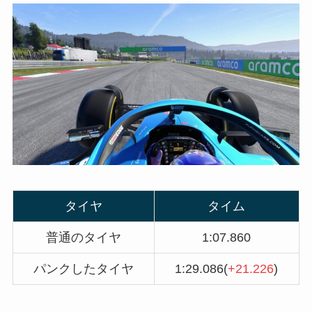
タイヤ
タイム
普通のタイヤ
1:07.860
パンクしたタイヤ
1:29.086(
+21.226
)