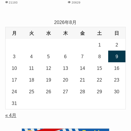
21193
20629
2026年8月
月
火
水
木
金
土
日
1
2
3
4
5
6
7
8
9
10
11
12
13
14
15
16
17
18
19
20
21
22
23
24
25
26
27
28
29
30
31
« 4月