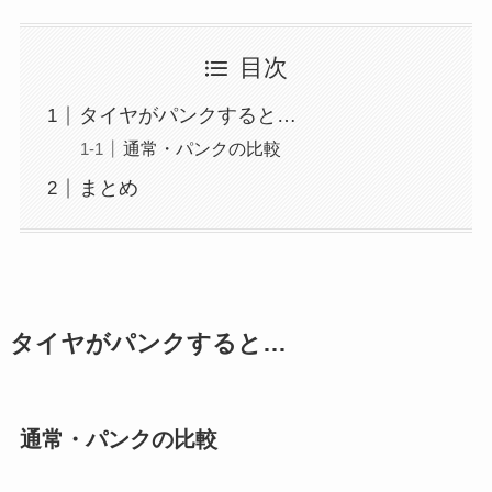
目次
タイヤがパンクすると…
通常・パンクの比較
まとめ
タイヤがパンクすると…
通常・パンクの比較