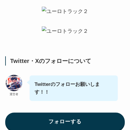
Twitter・Xのフォローについて
Twitterのフォローお願いしま
す！！
運営者
フォローする