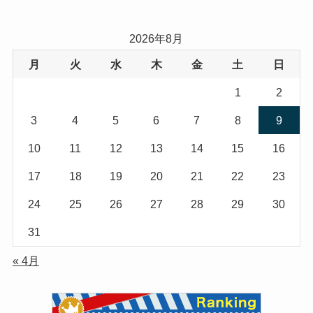
2026年8月
月
火
水
木
金
土
日
1
2
3
4
5
6
7
8
9
10
11
12
13
14
15
16
17
18
19
20
21
22
23
24
25
26
27
28
29
30
31
« 4月