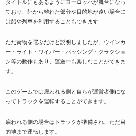
タイトルにもあるようにヨーロッパが舞台になっ
ており、陸から離れた部分や目的地が遠い場合に
は船や列車を利用することもできます。
ただ荷物を運ぶだけと説明しましたが、ウインカ
ー・ライト・ワイパー・パッシング・クラクショ
ン等の動作もあり、運送中も楽しむことができま
す。
このゲームでは雇われる側と自らが運営者側にな
ってトラックを運転することができます。
雇われる側の場合はトラックが準備され、ただ目
的地まで運転します。