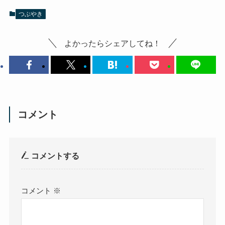
つぶやき
よかったらシェアしてね！
コメント
コメントする
コメント
※