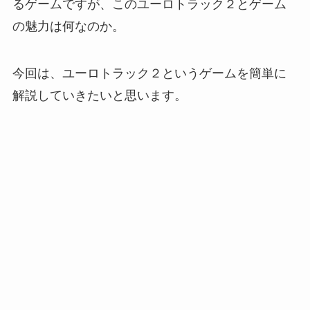
るゲームですが、このユーロトラック２とゲーム
の魅力は何なのか。
今回は、ユーロトラック２というゲームを簡単に
解説していきたいと思います。