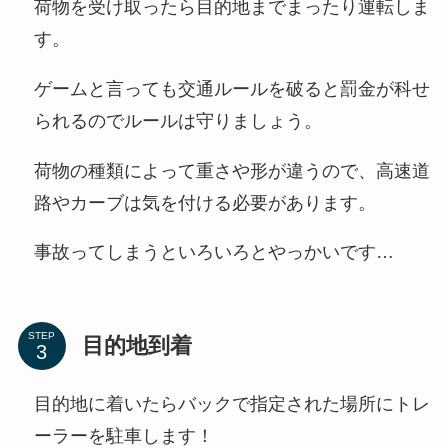
荷物を受け取ったら目的地までまったり運転しま
す。
ゲームと言っても交通ルールを破ると罰金が科せ
られるのでルールは守りましょう。
荷物の種類によって重さや形が違うので、高速道
路やカーブは気を付ける必要があります。
事故ってしまうといろいろとやっかいです…
STEP
目的地到着
目的地に着いたらバックで指定された場所にトレ
ーラーを駐車します！