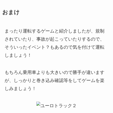
おまけ
まったり運転するゲームと紹介しましたが、規制
されていたり、事故が起こっていたりするので、
そういったイベント？もあるので気を付けて運転
しましょう！
もちろん乗用車よりも大きいので勝手が違います
が、しっかりと巻き込み確認等をしてゲームを楽
しみましょう！