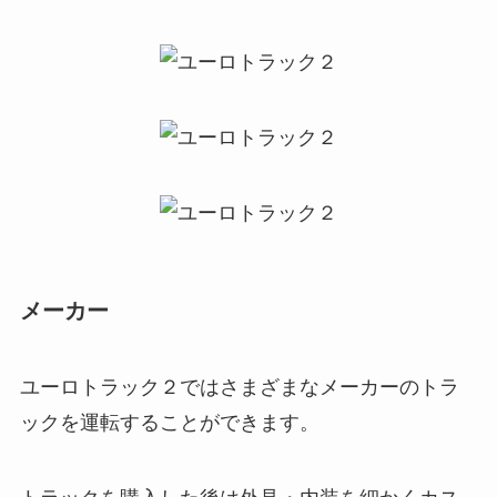
メーカー
ユーロトラック２ではさまざまなメーカーのトラ
ックを運転することができます。