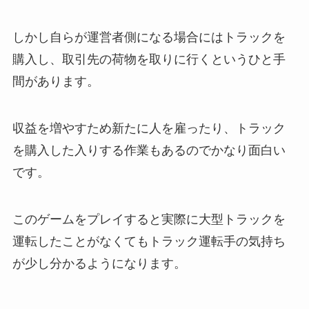
しかし自らが運営者側になる場合にはトラックを
購入し、取引先の荷物を取りに行くというひと手
間があります。
収益を増やすため新たに人を雇ったり、トラック
を購入した入りする作業もあるのでかなり面白い
です。
このゲームをプレイすると実際に大型トラックを
運転したことがなくてもトラック運転手の気持ち
が少し分かるようになります。