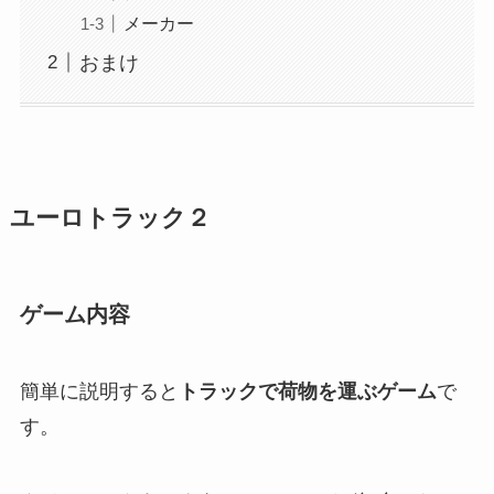
メーカー
おまけ
ユーロトラック２
ゲーム内容
簡単に説明すると
トラックで荷物を運ぶゲーム
で
す。