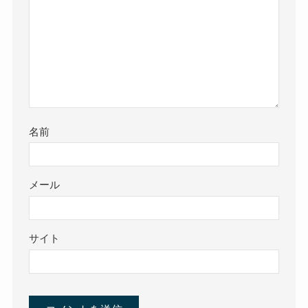
名前
メール
サイト