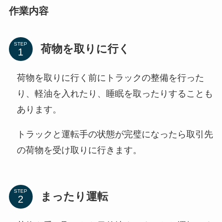
作業内容
STEP
荷物を取りに行く
荷物を取りに行く前にトラックの整備を行った
り、軽油を入れたり、睡眠を取ったりすることも
あります。
トラックと運転手の状態が完璧になったら取引先
の荷物を受け取りに行きます。
STEP
まったり運転