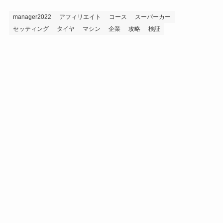
manager2022
アフィリエイト
コース
スーパーカー
セッティング
タイヤ
マシン
企業
攻略
検証