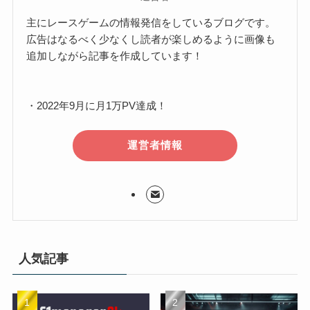
主にレースゲームの情報発信をしているブログです。
広告はなるべく少なくし読者が楽しめるように画像も
追加しながら記事を作成しています！
・2022年9月に月1万PV達成！
運営者情報
人気記事