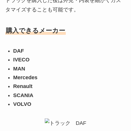
トラックを購入した後は外見・内装を細かくカス
タマイズすることも可能です。
購入できるメーカー
DAF
IVECO
MAN
Mercedes
Renault
SCANIA
VOLVO